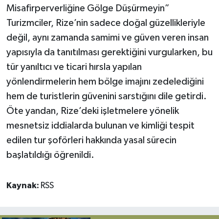
Misafirperverliğine Gölge Düşürmeyin”
Turizmciler, Rize’nin sadece doğal güzellikleriyle
değil, aynı zamanda samimi ve güven veren insan
yapısıyla da tanıtılması gerektiğini vurgularken, bu
tür yanıltıcı ve ticari hırsla yapılan
yönlendirmelerin hem bölge imajını zedelediğini
hem de turistlerin güvenini sarstığını dile getirdi.
Öte yandan, Rize’deki işletmelere yönelik
mesnetsiz iddialarda bulunan ve kimliği tespit
edilen tur şoförleri hakkında yasal sürecin
başlatıldığı öğrenildi.
Kaynak:
RSS