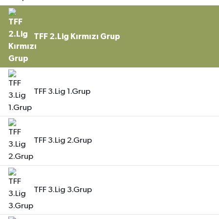
TFF 2.Lig Kırmızı Grup
TFF 3.Lig 1.Grup
TFF 3.Lig 2.Grup
TFF 3.Lig 3.Grup