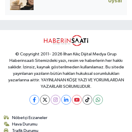
Uysal
© Copyright 2011- 2026 İlhan Kılıç Dijital Medya Grup
Haberinsaati Sitemizdeki yazı, resim ve haberlerin her hakkı
saklıdır. İzinsiz, kaynak gösterilmeden kullanılamaz. Bu sitede
yayınlanan yazıların bütün hakları hukuksal sorumlulukları
yazarlarına aittir. YAYINLANAN KÖŞE YAZI VE YORUMLARDAN
YAZARLARI SORUMLUDUR.
Nöbetçi Eczaneler
Hava Durumu
Trafik Durumu