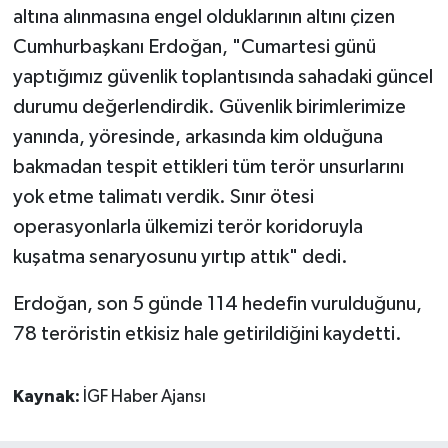
altına alınmasına engel olduklarının altını çizen
Cumhurbaşkanı Erdoğan, "Cumartesi günü
yaptığımız güvenlik toplantısında sahadaki güncel
durumu değerlendirdik. Güvenlik birimlerimize
yanında, yöresinde, arkasında kim olduğuna
bakmadan tespit ettikleri tüm terör unsurlarını
yok etme talimatı verdik. Sınır ötesi
operasyonlarla ülkemizi terör koridoruyla
kuşatma senaryosunu yırtıp attık" dedi.
Erdoğan, son 5 günde 114 hedefin vurulduğunu,
78 teröristin etkisiz hale getirildiğini kaydetti.
Kaynak:
İGF Haber Ajansı