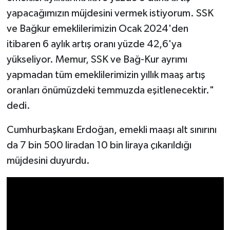
yapacağımızın müjdesini vermek istiyorum. SSK
ve Bağkur emeklilerimizin Ocak 2024'den
itibaren 6 aylık artış oranı yüzde 42,6'ya
yükseliyor. Memur, SSK ve Bağ-Kur ayrımı
yapmadan tüm emeklilerimizin yıllık maaş artış
oranları önümüzdeki temmuzda eşitlenecektir."
dedi.
Cumhurbaşkanı Erdoğan, emekli maaşı alt sınırını
da 7 bin 500 liradan 10 bin liraya çıkarıldığı
müjdesini duyurdu.