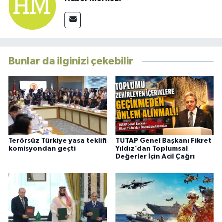
Bunlar da ilginizi çekebilir
Terörsüz Türkiye yasa teklifi
TUTAP Genel Başkanı Fikret
komisyondan geçti
Yıldız’dan Toplumsal
Değerler İçin Acil Çağrı