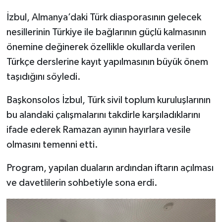
İzbul, Almanya’daki Türk diasporasının gelecek
nesillerinin Türkiye ile bağlarının güçlü kalmasının
önemine değinerek özellikle okullarda verilen
Türkçe derslerine kayıt yapılmasının büyük önem
taşıdığını söyledi.
Başkonsolos İzbul, Türk sivil toplum kuruluşlarının
bu alandaki çalışmalarını takdirle karşıladıklarını
ifade ederek Ramazan ayının hayırlara vesile
olmasını temenni etti.
Program, yapılan duaların ardından iftarın açılması
ve davetlilerin sohbetiyle sona erdi.