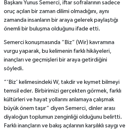
Başkanı Yunus Semerci, iftar sofralarının sadece
oruç açılan bir zaman dilimi olmadığını, aynı
zamanda insanların bir araya gelerek paylaştığı
önemli bir buluşma olduğunu ifade etti.
Semerci konuşmasında “Biz” (Wir) kavramına
vurgu yaparak, bu kelimenin farklı hikâyeleri,
inançları ve geçmişleri bir araya getirdiğini
söyledi.
“‘Biz’ kelimesindeki W, takdir ve kıymet bilmeyi
temsil eder. Birbirimizi gerçekten görmek, farklı
kültürleri ve hayat yollarını anlamaya çalışmak
büyük önem taşır” diyen Semerci, dinler arası
diyaloğun toplumun zenginliği olduğunu belirtti.
Farklı inançların ve bakış açılarının karşılıklı saygı ve