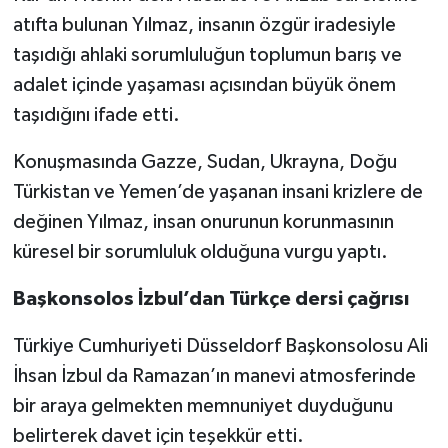
atıfta bulunan Yılmaz, insanın özgür iradesiyle
taşıdığı ahlaki sorumluluğun toplumun barış ve
adalet içinde yaşaması açısından büyük önem
taşıdığını ifade etti.
Konuşmasında Gazze, Sudan, Ukrayna, Doğu
Türkistan ve Yemen’de yaşanan insani krizlere de
değinen Yılmaz, insan onurunun korunmasının
küresel bir sorumluluk olduğuna vurgu yaptı.
Başkonsolos İzbul’dan Türkçe dersi çağrısı
Türkiye Cumhuriyeti Düsseldorf Başkonsolosu Ali
İhsan İzbul da Ramazan’ın manevi atmosferinde
bir araya gelmekten memnuniyet duyduğunu
belirterek davet için teşekkür etti.