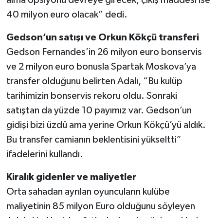
40 milyon euro olacak” dedi.
Gedson’un satışı ve Orkun Kökçü transferi
Gedson Fernandes’in 26 milyon euro bonservis
ve 2 milyon euro bonusla Spartak Moskova’ya
transfer olduğunu belirten Adalı, “Bu kulüp
tarihimizin bonservis rekoru oldu. Sonraki
satıştan da yüzde 10 payımız var. Gedson’un
gidişi bizi üzdü ama yerine Orkun Kökçü’yü aldık.
Bu transfer camianın beklentisini yükseltti”
ifadelerini kullandı.
Kiralık gidenler ve maliyetler
Orta sahadan ayrılan oyuncuların kulübe
maliyetinin 85 milyon Euro olduğunu söyleyen