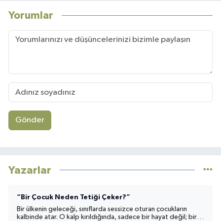
Yorumlar
Gönder
Yazarlar
“Bir Çocuk Neden Tetiği Çeker?”
Bir ülkenin geleceği, sınıflarda sessizce oturan çocukların
kalbinde atar. O kalp kırıldığında, sadece bir hayat değil; bir