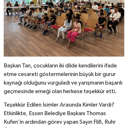
Başkan Tan, çocukların iki dilde kendilerini ifade
etme cesareti göstermelerinin büyük bir gurur
kaynağı olduğunu vurguladı ve yarışmanın başarılı
geçmesinde emeği olan herkese teşekkür etti.
Teşekkür Edilen İsimler Arasında Kimler Vardı?
Etkinlikte, Essen Belediye Başkanı Thomas
Kufen’in ardından görev yapan Sayın Fliß, Ruhr