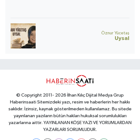
Öznur Yücetaş
Uysal
© Copyright 2011- 2026 İlhan Kılıç Dijital Medya Grup
Haberinsaati Sitemizdeki yazı, resim ve haberlerin her hakkı
saklıdır. İzinsiz, kaynak gösterilmeden kullanılamaz. Bu sitede
yayınlanan yazıların bütün hakları hukuksal sorumlulukları
yazarlarına aittir. YAYINLANAN KÖŞE YAZI VE YORUMLARDAN
YAZARLARI SORUMLUDUR.