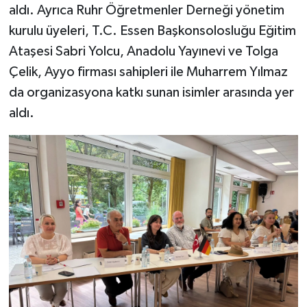
aldı. Ayrıca Ruhr Öğretmenler Derneği yönetim
kurulu üyeleri, T.C. Essen Başkonsolosluğu Eğitim
Ataşesi Sabri Yolcu, Anadolu Yayınevi ve Tolga
Çelik, Ayyo firması sahipleri ile Muharrem Yılmaz
da organizasyona katkı sunan isimler arasında yer
aldı.