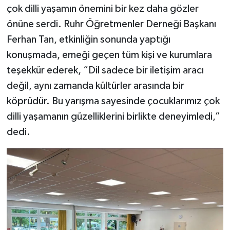
çok dilli yaşamın önemini bir kez daha gözler
önüne serdi. Ruhr Öğretmenler Derneği Başkanı
Yerel
Ferhan Tan, etkinliğin sonunda yaptığı
konuşmada, emeği geçen tüm kişi ve kurumlara
teşekkür ederek, “Dil sadece bir iletişim aracı
değil, aynı zamanda kültürler arasında bir
köprüdür. Bu yarışma sayesinde çocuklarımız çok
dilli yaşamanın güzelliklerini birlikte deneyimledi,”
dedi.