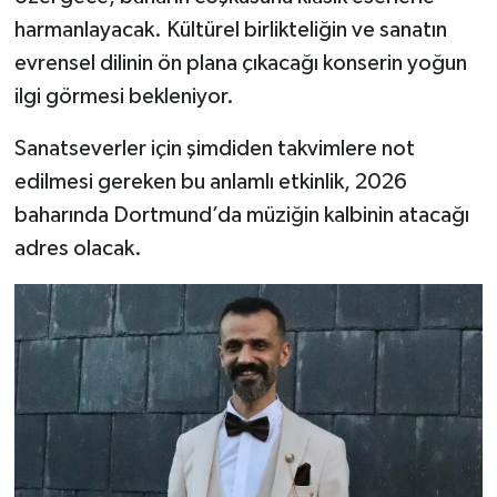
harmanlayacak. Kültürel birlikteliğin ve sanatın
evrensel dilinin ön plana çıkacağı konserin yoğun
ilgi görmesi bekleniyor.
Sanatseverler için şimdiden takvimlere not
edilmesi gereken bu anlamlı etkinlik, 2026
baharında Dortmund’da müziğin kalbinin atacağı
adres olacak.